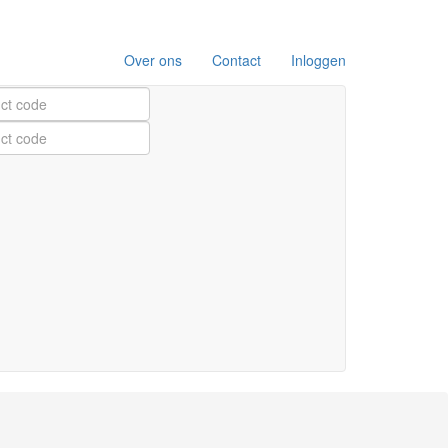
Over ons
Contact
Inloggen