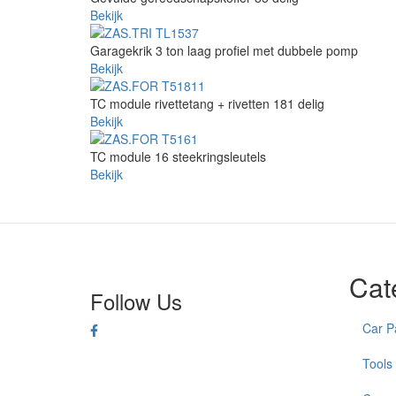
Bekijk
Garagekrik 3 ton laag profiel met dubbele pomp
Bekijk
TC module rivettetang + rivetten 181 delig
Bekijk
TC module 16 steekringsleutels
Bekijk
Cat
Follow Us
Car P
Tools