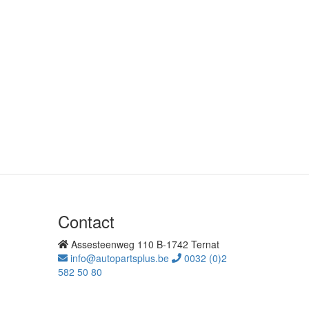
Contact
Assesteenweg 110 B-1742 Ternat
info@autopartsplus.be
0032 (0)2
582 50 80