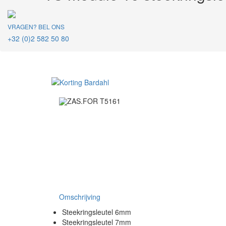
VRAGEN? BEL ONS
+32 (0)2 582 50 80
Omschrijving
Steekringsleutel 6mm
Steekringsleutel 7mm